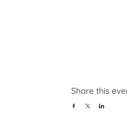
Share this eve