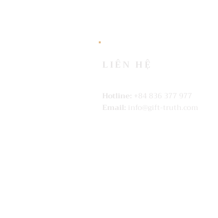
LIÊN HỆ
Hotline:
+84 836 377 977
Email:
info@gift-truth.com