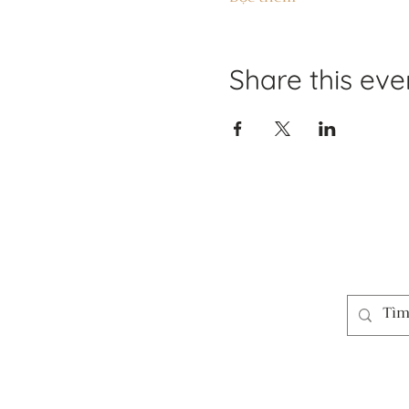
Share this eve