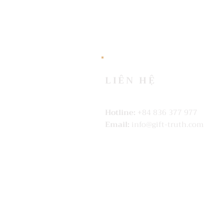
LIÊN HỆ
Hotline:
+84 836 377 977
Email:
info@gift-truth.com