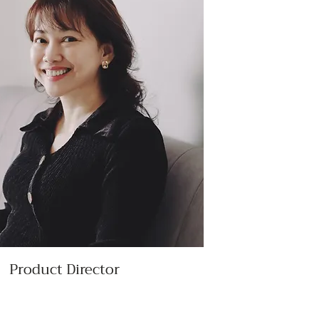
Product Director