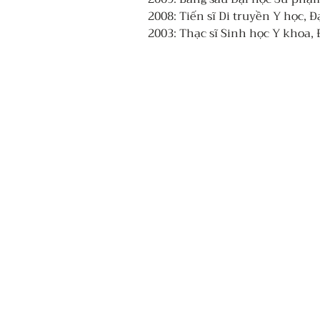
2008: Tiến sĩ Di truyền Y học, Đ
2003: Thạc sĩ Sinh học Y khoa, 