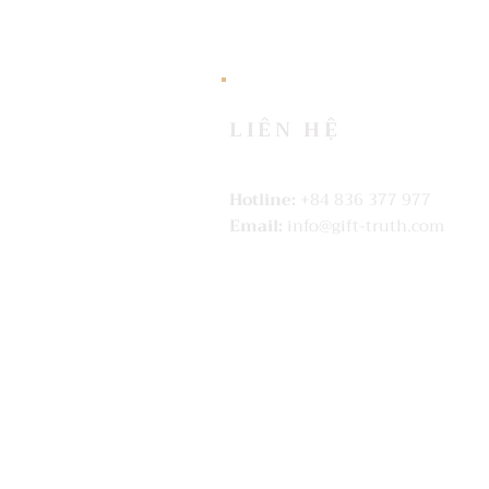
LIÊN HỆ
Hotline:
+84 836 377 977
Email:
info@gift-truth.com