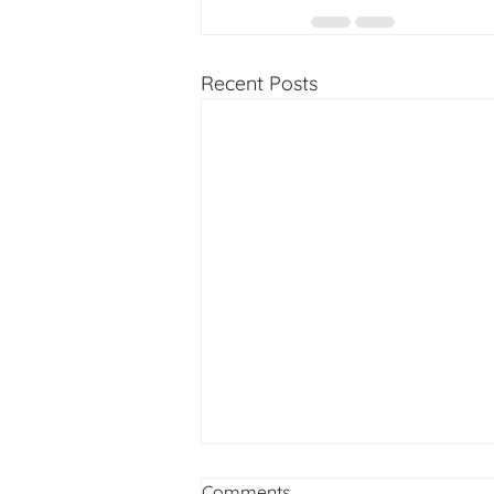
Recent Posts
Comments