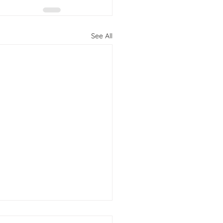
See All